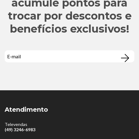
acumule pontos para
trocar por descontos e
benefícios exclusivos!
Atendimento
Televendas
(49) 3246-6983