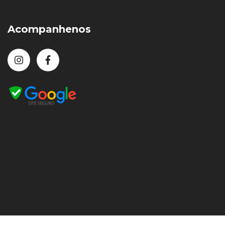
Acompanhenos