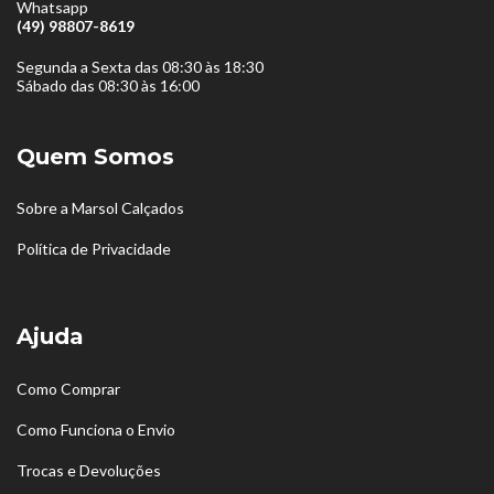
Whatsapp
(49) 98807-8619
Segunda a Sexta das 08:30 às 18:30
Sábado das 08:30 às 16:00
Quem Somos
Sobre a Marsol Calçados
Política de Privacidade
Ajuda
Como Comprar
Como Funciona o Envio
Trocas e Devoluções