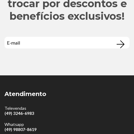
trocar por descontos e
benefícios exclusivos!
Atendimento
Televendas
(49) 3246-6983
Whatsapp
(49) 98807-8619