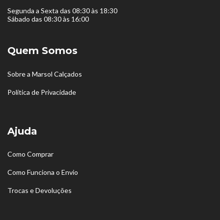
Segunda a Sexta das 08:30 às 18:30
Sábado das 08:30 às 16:00
Quem Somos
Sobre a Marsol Calçados
Política de Privacidade
Ajuda
Como Comprar
Como Funciona o Envio
Trocas e Devoluções