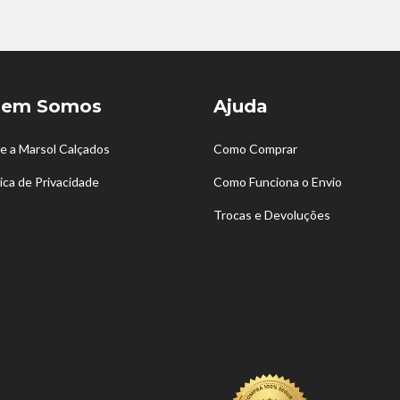
em Somos
Ajuda
e a Marsol Calçados
Como Comprar
tica de Privacidade
Como Funciona o Envio
Trocas e Devoluções