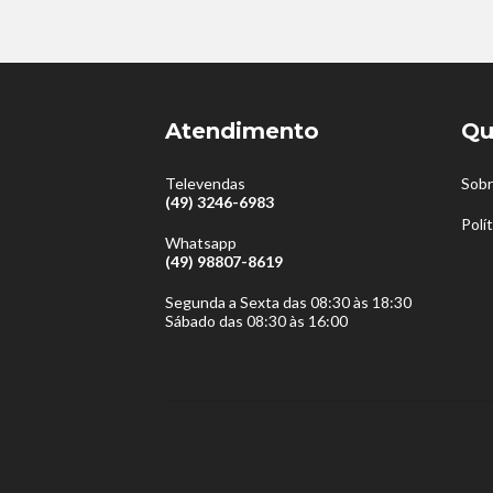
Atendimento
Qu
Televendas
Sobr
(49) 3246-6983
Polí
Whatsapp
(49) 98807-8619
Segunda a Sexta das 08:30 às 18:30
Sábado das 08:30 às 16:00