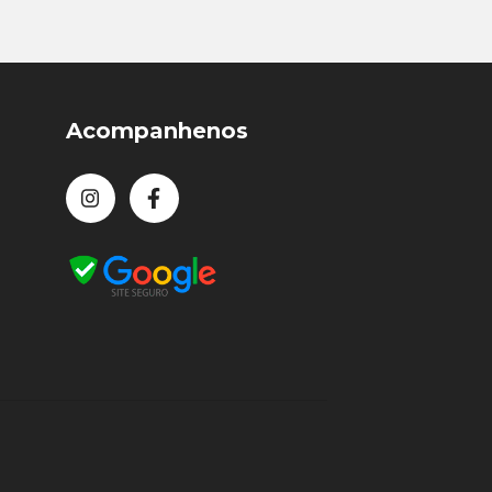
Acompanhenos