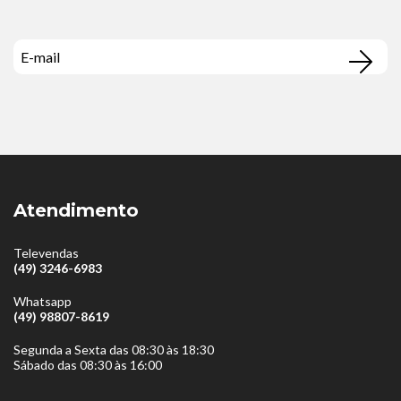
Atendimento
Televendas
(49) 3246-6983
Whatsapp
(49) 98807-8619
Segunda a Sexta das 08:30 às 18:30
Sábado das 08:30 às 16:00