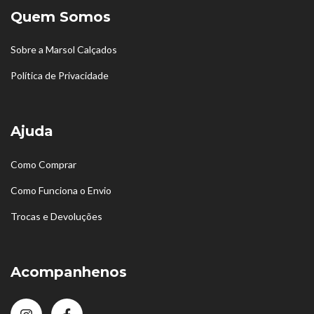
Quem Somos
Sobre a Marsol Calçados
Política de Privacidade
Ajuda
Como Comprar
Como Funciona o Envio
Trocas e Devoluções
Acompanhenos