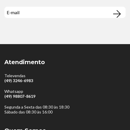
Atendimento
Televendas
(49) 3246-6983
Whatsapp
(49) 98807-8619
Segunda a Sexta das 08:30 às 18:30
Sábado das 08:30 às 16:00