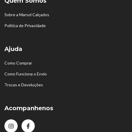
Quem Somos
Sobre a Marsol Calçados
Política de Privacidade
Ajuda
Como Comprar
Como Funciona o Envio
Trocas e Devoluções
Acompanhenos