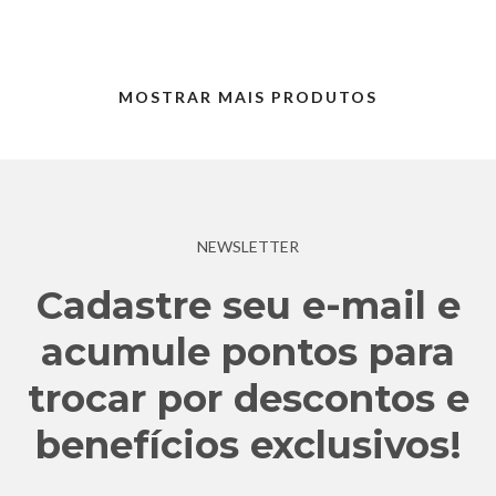
MOSTRAR MAIS PRODUTOS
NEWSLETTER
Cadastre seu e-mail e
acumule pontos para
trocar por descontos e
benefícios exclusivos!