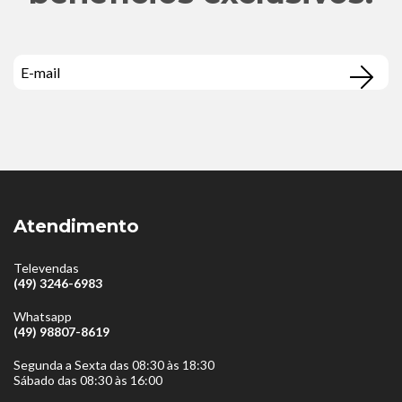
Atendimento
Televendas
(49) 3246-6983
Whatsapp
(49) 98807-8619
Segunda a Sexta das 08:30 às 18:30
Sábado das 08:30 às 16:00