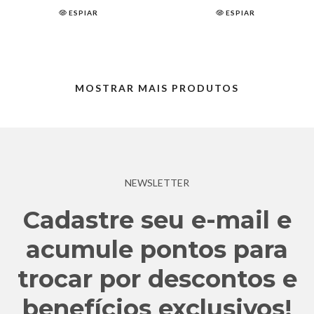
ESPIAR
ESPIAR
MOSTRAR MAIS PRODUTOS
NEWSLETTER
Cadastre seu e-mail e
acumule pontos para
trocar por descontos e
benefícios exclusivos!